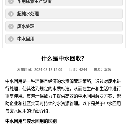
车用尿素生产设备
超纯水处理
废水处理
中水回用
什么是中水回收？
发布时间：2024-08-13 12:09
阅读：4244
来源：本站
中水回用是一种环保且经济的水资源管理策略，通过对废水进
行处理，使其达到规定的水质标准，从而在生产和生活中进行
重复使用。集鸿环保致力于提供高效的中水回用解决方案，帮
助企业和社区实现可持续的水资源管理。以下是关于中水回用
与废水回用的详细介绍：
中水回用与废水回用的区别