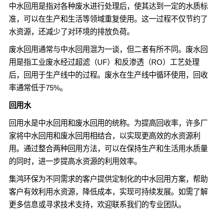
中水回用是指对各种废水进行处理后，使其达到一定的水质标
准，可以在生产和生活等领域重复使用。这一过程不仅节约了
水资源，还减少了对环境的排放负荷。
废水回用通常与中水回用混为一谈，但二者有所不同。废水回
用是指工业废水经过超滤（UF）和反渗透（RO）工艺处理
后，回用于生产线中的过程。废水在生产线中循环使用，回收
率通常低于75%。
回用水
回用水是中水回用和废水回用的统称。为提高回收率，许多厂
家将中水回用和废水回用相结合，以实现更高效的水资源利
用。通过整合两种回用方法，可以在保持生产和生活用水质量
的同时，进一步提高水资源的利用效率。
集鸿环保为不同需求的客户提供定制化的中水回用方案，帮助
客户有效利用水资源，降低成本，实现可持续发展。如需了解
更多信息或寻求技术支持，欢迎联系我们的专业团队。