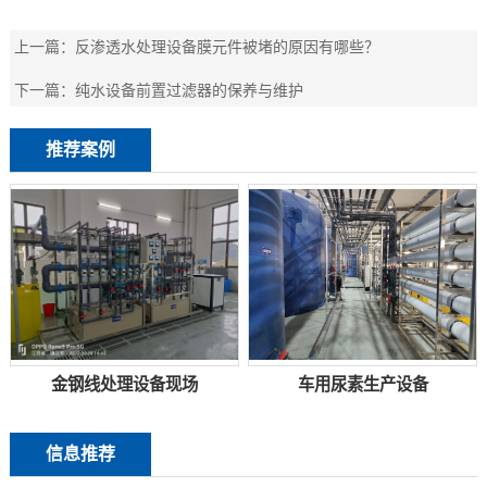
上一篇：
反渗透水处理设备膜元件被堵的原因有哪些？
下一篇：
纯水设备前置过滤器的保养与维护
推荐案例
金钢线处理设备现场
车用尿素生产设备
信息推荐