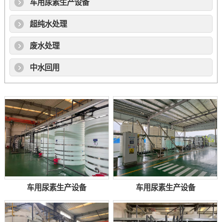
车用尿素生产设备
超纯水处理
废水处理
中水回用
车用尿素生产设备
车用尿素生产设备