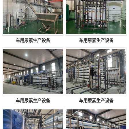
车用尿素生产设备
车用尿素生产设备
车用尿素生产设备
车用尿素生产设备