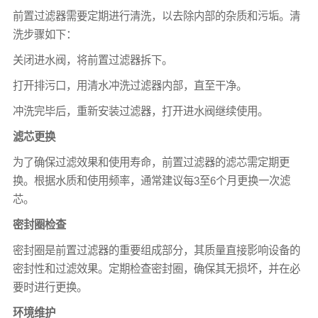
前置过滤器需要定期进行清洗，以去除内部的杂质和污垢。清
洗步骤如下：
关闭进水阀，将前置过滤器拆下。
打开排污口，用清水冲洗过滤器内部，直至干净。
冲洗完毕后，重新安装过滤器，打开进水阀继续使用。
滤芯更换
为了确保过滤效果和使用寿命，前置过滤器的滤芯需定期更
换。根据水质和使用频率，通常建议每3至6个月更换一次滤
芯。
密封圈检查
密封圈是前置过滤器的重要组成部分，其质量直接影响设备的
密封性和过滤效果。定期检查密封圈，确保其无损坏，并在必
要时进行更换。
环境维护