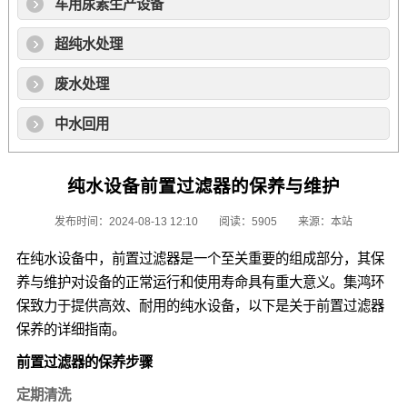
车用尿素生产设备
超纯水处理
废水处理
中水回用
纯水设备前置过滤器的保养与维护
发布时间：2024-08-13 12:10
阅读：5905
来源：本站
在纯水设备中，前置过滤器是一个至关重要的组成部分，其保
养与维护对设备的正常运行和使用寿命具有重大意义。集鸿环
保致力于提供高效、耐用的纯水设备，以下是关于前置过滤器
保养的详细指南。
前置过滤器的保养步骤
定期清洗