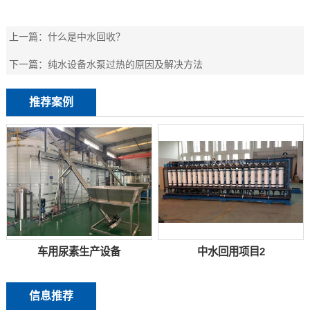
上一篇：
什么是中水回收？
下一篇：
纯水设备水泵过热的原因及解决方法
推荐案例
车用尿素生产设备
中水回用项目2
信息推荐