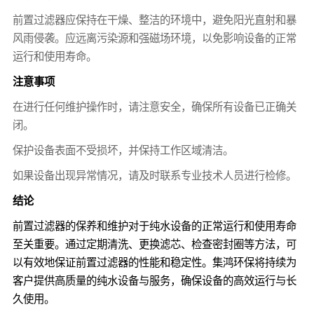
前置过滤器应保持在干燥、整洁的环境中，避免阳光直射和暴
风雨侵袭。应远离污染源和强磁场环境，以免影响设备的正常
运行和使用寿命。
注意事项
在进行任何维护操作时，请注意安全，确保所有设备已正确关
闭。
保护设备表面不受损坏，并保持工作区域清洁。
如果设备出现异常情况，请及时联系专业技术人员进行检修。
结论
前置过滤器的保养和维护对于纯水设备的正常运行和使用寿命
至关重要。通过定期清洗、更换滤芯、检查密封圈等方法，可
以有效地保证前置过滤器的性能和稳定性。集鸿环保将持续为
客户提供高质量的纯水设备与服务，确保设备的高效运行与长
久使用。